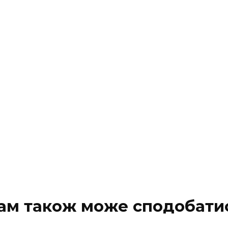
ам також може сподобати