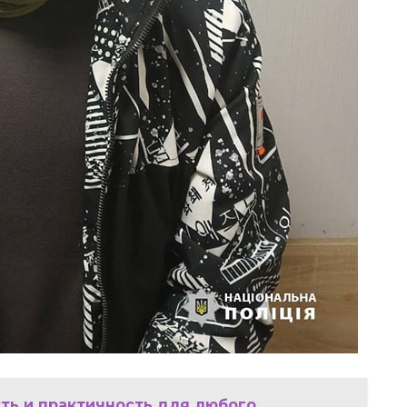
ть и практичность для любого