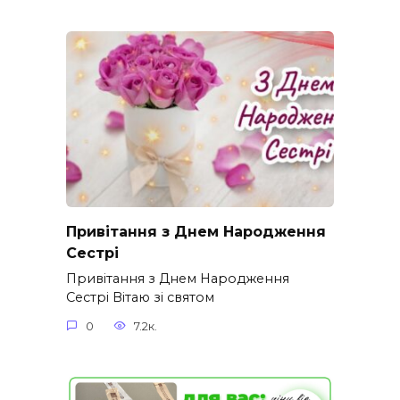
Привітання з Днем Народження
Сестрі
Привітання з Днем Народження
Сестрі Вітаю зі святом
0
7.2к.