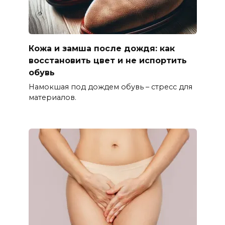
Кожа и замша после дождя: как
восстановить цвет и не испортить
обувь
Намокшая под дождем обувь – стресс для
материалов.