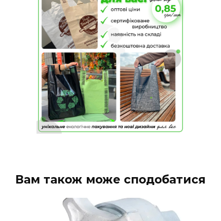
Вам також може сподобатися