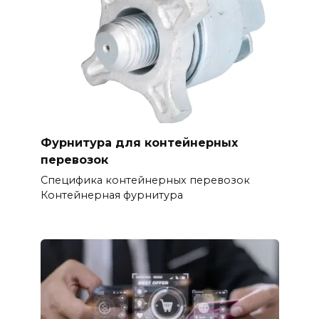
Фурнитура для контейнерных
перевозок
Специфика контейнерных перевозок
Контейнерная фурнитура