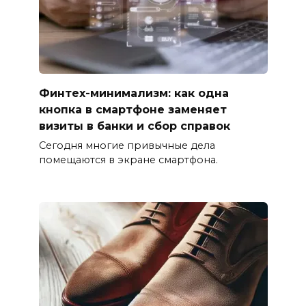
Финтех-минимализм: как одна
кнопка в смартфоне заменяет
визиты в банки и сбор справок
Сегодня многие привычные дела
помещаются в экране смартфона.