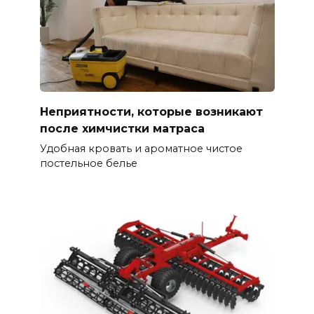
Неприятности, которые возникают
после химчистки матраса
Удобная кровать и ароматное чистое
постельное белье