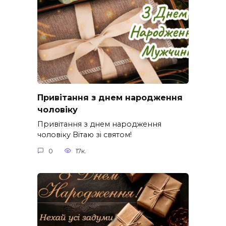
Привітання з днем народження
чоловіку
Привітання з днем народження
чоловіку Вітаю зі святом!
0
17к.