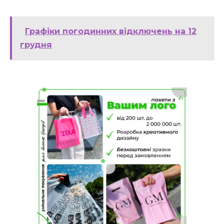
Графіки погодинних відключень на 12
грудня