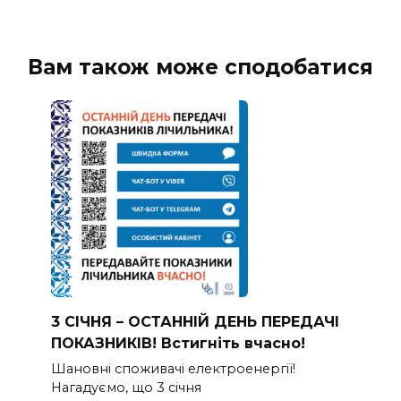
Вам також може сподобатися
3 СІЧНЯ – ОСТАННІЙ ДЕНЬ ПЕРЕДАЧІ
ПОКАЗНИКІВ! Встигніть вчасно!
Шановні споживачі електроенергії!
Нагадуємо, що 3 січня