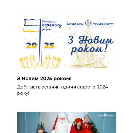
З Новим 2025 роком!
Добігають останні години старого, 2024
року!