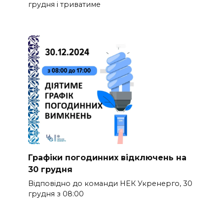
грудня і триватиме
Графіки погодинних відключень на
30 грудня
Відповідно до команди НЕК Укренерго, 30
грудня з 08:00