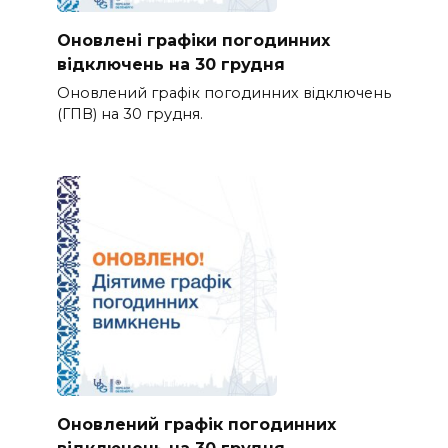
Оновлені графіки погодинних
відключень на 30 грудня
Оновлений графік погодинних відключень
(ГПВ) на 30 грудня.
Оновлений графік погодинних
відключень на 30 грудня