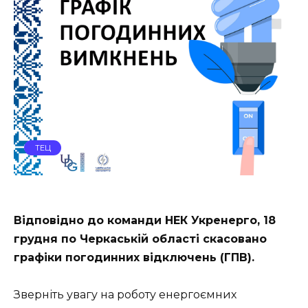
ТЕЦ
Відповідно до команди НЕК Укренерго, 18
грудня по Черкаській області скасовано
графіки погодинних відключень (ГПВ).
Зверніть увагу на роботу енергоємних