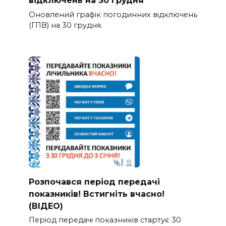
Оновлений графік погодинних відключень
(ГПВ) на 30 грудня.
Розпочався період передачі
показників! Встигніть вчасно!
(ВІДЕО)
Період передачі показників стартує 30