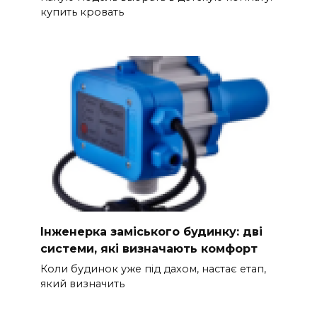
купить кровать
Інженерка заміського будинку: дві
системи, які визначають комфорт
Коли будинок уже під дахом, настає етап,
який визначить