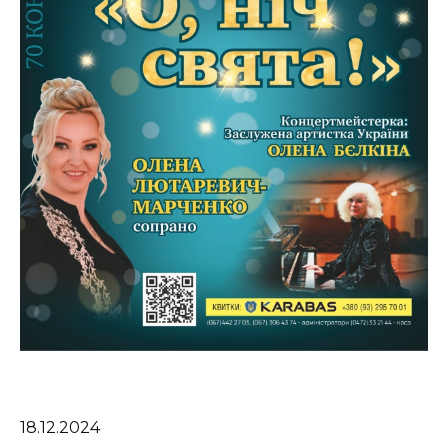
18.12.2024