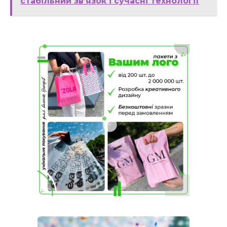
стабільний зв’язок і сучасні технології