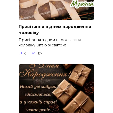
Привітання з днем народження
чоловіку
Привітання з днем народження
чоловіку Вітаю зі святом!
0
17к.