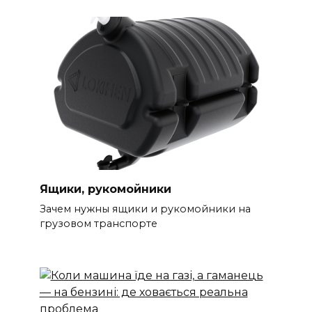
Ящики, рукомойники
Зачем нужны ящики и рукомойники на
грузовом транспорте