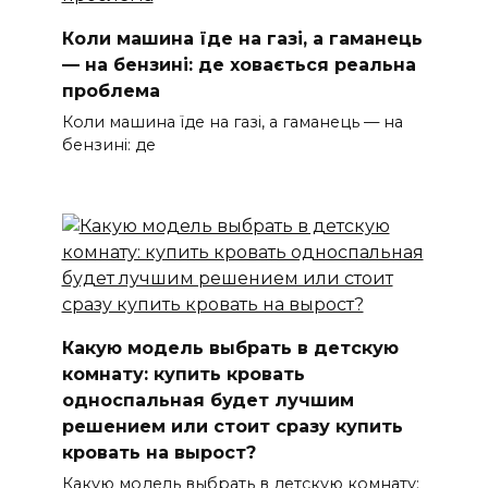
Коли машина їде на газі, а гаманець
— на бензині: де ховається реальна
проблема
Коли машина їде на газі, а гаманець — на
бензині: де
Какую модель выбрать в детскую
комнату: купить кровать
односпальная будет лучшим
решением или стоит сразу купить
кровать на вырост?
Какую модель выбрать в детскую комнату: