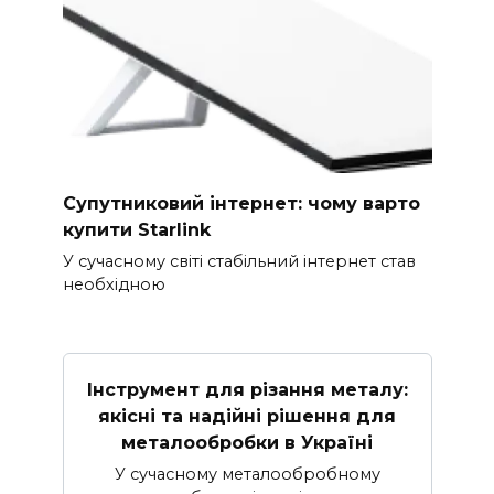
Супутниковий інтернет: чому варто
купити Starlink
У сучасному світі стабільний інтернет став
необхідною
Інструмент для різання металу:
якісні та надійні рішення для
металообробки в Україні
У сучасному металообробному