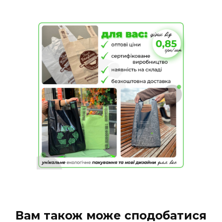
Вам також може сподобатися