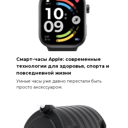
Смарт-часы Apple: современные
технологии для здоровья, спорта и
повседневной жизни
Умные часы уже давно перестали быть
просто аксессуаром.