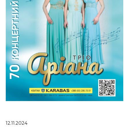
12.11.2024