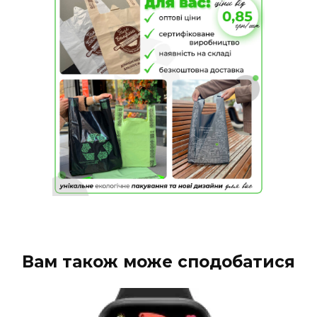
Вам також може сподобатися