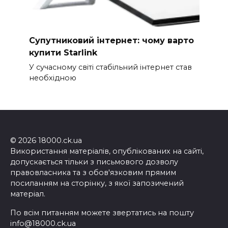
Супутниковий інтернет: чому варто
купити Starlink
У сучасному світі стабільний інтернет став
необхідною
© 2026 18000.ck.ua
Використання матеріалів, опублікованих на сайті,
допускається тільки з письмового дозволу
правовласника та з обов'язковим прямим
посиланням на сторінку, з якої запозичений
матеріал.
По всім питанням можете звертатись на пошту
info@18000.ck.ua