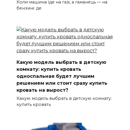
Коли машина їде на газі, а гаманець — на
бензині: де
Какую модель выбрать в детскую
комнату: купить кровать
односпальная будет лучшим
решением или стоит сразу купить
кровать на вырост?
Какую модель выбрать в детскую комнату:
купить кровать