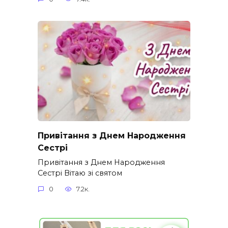
Привітання з Днем Народження
Сестрі
Привітання з Днем Народження
Сестрі Вітаю зі святом
0
7.2к.