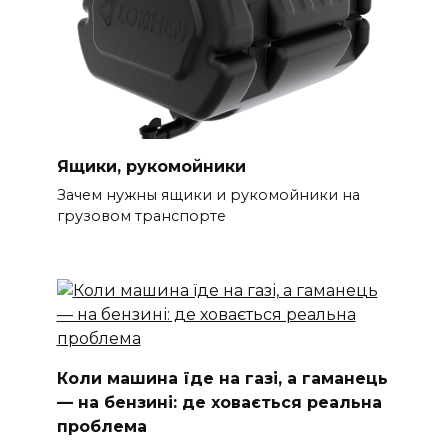
Ящики, рукомойники
Зачем нужны ящики и рукомойники на
грузовом транспорте
Коли машина їде на газі, а гаманець
— на бензині: де ховається реальна
проблема