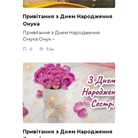
Привітання з Днем Народження
Онука
Привітання з Днем Народження
Онука Онук –
0
7.4к.
Привітання з Днем Народження