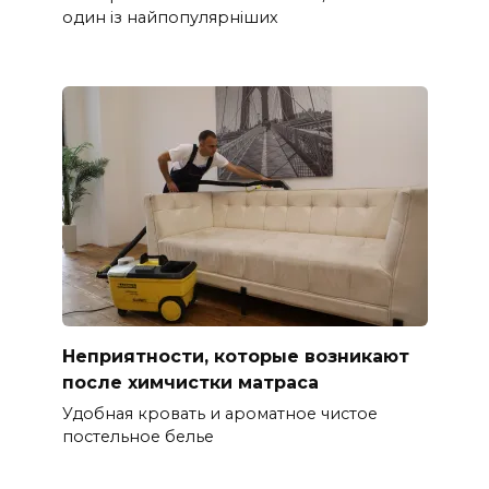
один із найпопулярніших
Неприятности, которые возникают
после химчистки матраса
Удобная кровать и ароматное чистое
постельное белье