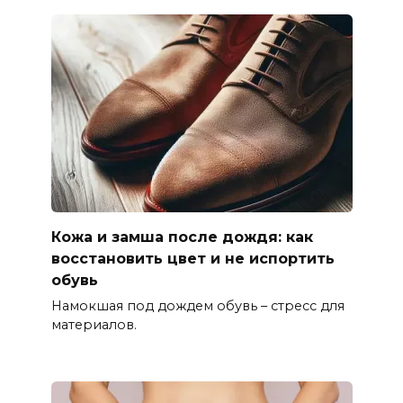
Кожа и замша после дождя: как
восстановить цвет и не испортить
обувь
Намокшая под дождем обувь – стресс для
материалов.