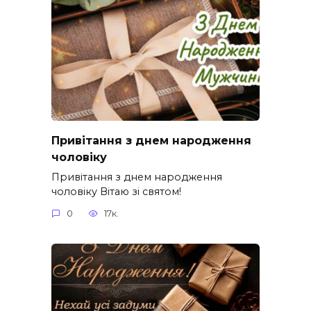
Привітання з днем народження
чоловіку
Привітання з днем народження
чоловіку Вітаю зі святом!
0
17к.