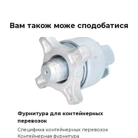
Вам також може сподобатися
Фурнитура для контейнерных
перевозок
Специфика контейнерных перевозок
Контейнерная фурнитура