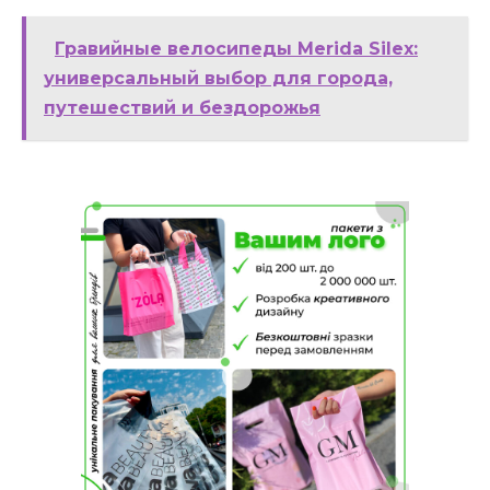
Гравийные велосипеды Merida Silex:
универсальный выбор для города,
путешествий и бездорожья