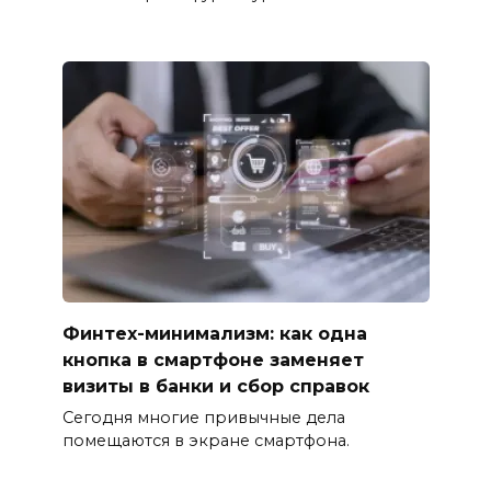
Финтех-минимализм: как одна
кнопка в смартфоне заменяет
визиты в банки и сбор справок
Сегодня многие привычные дела
помещаются в экране смартфона.